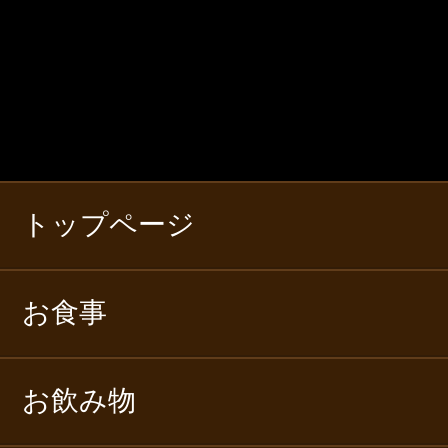
トップページ
お食事
お飲み物