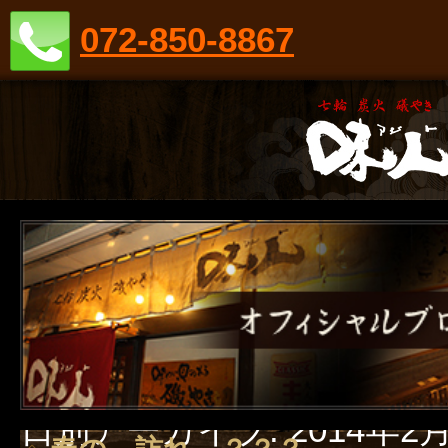
072-850-8867
日別アーカイブ:
2014年2