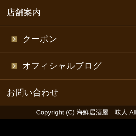
店舗案内
クーポン
オフィシャルブログ
お問い合わせ
Copyright (C) 海鮮居酒屋 味人 All R