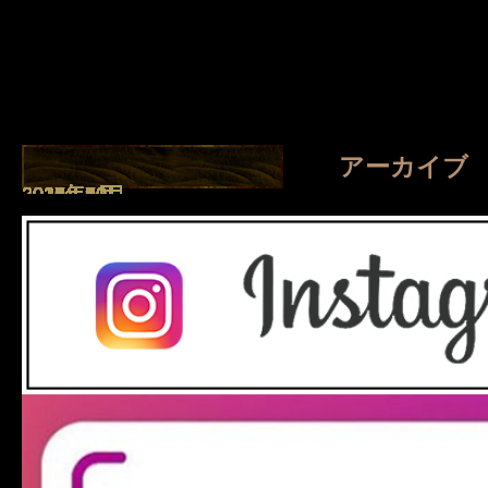
アーカイブ
2026年8月
2026年7月
2026年4月
2026年1月
2025年8月
2025年7月
2025年5月
2025年2月
2025年1月
2024年9月
2024年7月
2023年11月
2023年10月
2023年2月
2022年11月
2022年2月
2021年10月
2021年9月
2021年7月
2021年6月
2021年5月
2021年4月
2021年2月
2021年1月
2020年5月
2020年4月
2019年3月
2018年10月
2018年9月
2017年11月
2017年10月
2017年8月
2017年6月
2017年5月
2017年4月
2017年3月
2017年2月
2016年12月
2016年11月
2016年10月
2016年8月
2016年7月
2016年6月
2016年5月
2016年4月
2016年3月
2016年2月
2016年1月
2015年12月
2015年11月
2015年10月
2015年9月
2015年8月
2015年7月
2015年6月
2015年5月
2015年4月
2015年2月
2014年11月
2014年10月
2014年9月
2014年8月
2014年7月
2014年6月
2014年5月
2014年4月
2014年3月
2014年2月
2014年1月