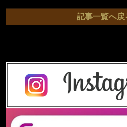
記事一覧へ戻