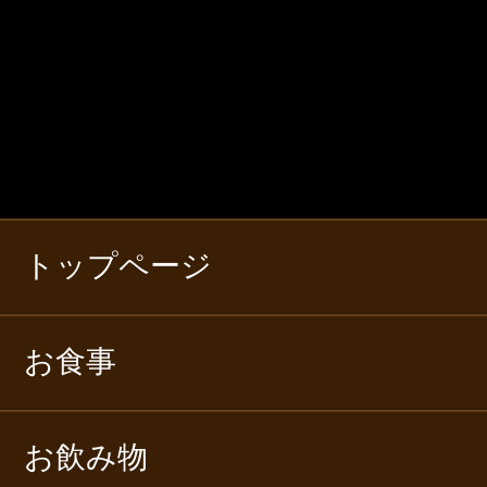
トップページ
お食事
お飲み物