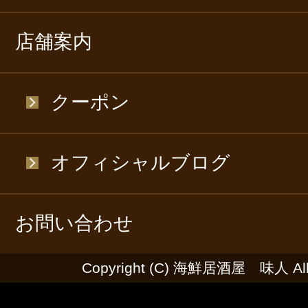
店舗案内
クーポン
オフィシャルブログ
お問い合わせ
Copyright (C) 海鮮居酒屋 味人 All R