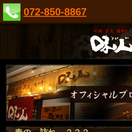
072-850-8867