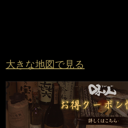
大きな地図で見る