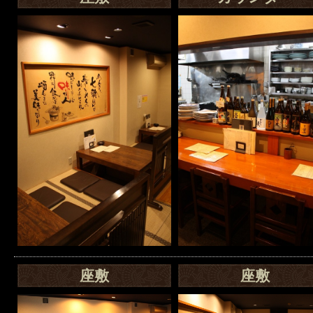
座敷
座敷