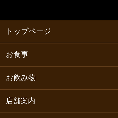
トップページ
お食事
お飲み物
店舗案内