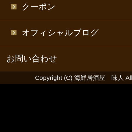
クーポン
オフィシャルブログ
お問い合わせ
Copyright (C) 海鮮居酒屋 味人 All R