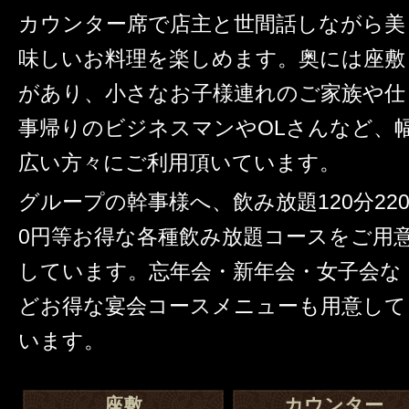
カウンター席で店主と世間話しながら美
味しいお料理を楽しめます。奥には座敷
があり、小さなお子様連れのご家族や仕
事帰りのビジネスマンやOLさんなど、
広い方々にご利用頂いています。
グループの幹事様へ、飲み放題120分22
0円等お得な各種飲み放題コースをご用
しています。忘年会・新年会・女子会な
どお得な宴会コースメニューも用意して
います。
座敷
カウンター