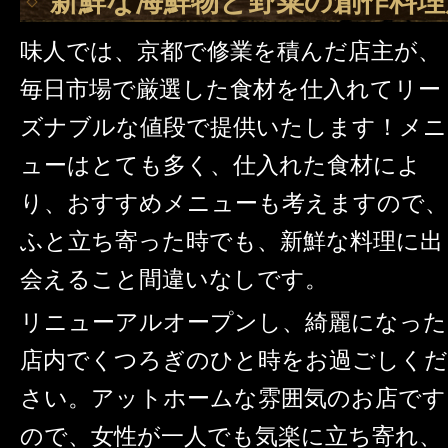
新鮮な海鮮物と野菜の創作料理
味人では、京都で修業を積んだ店主が、
毎日市場で厳選した食材を仕入れてリー
ズナブルな値段で提供いたします！メニ
ューはとても多く、仕入れた食材によ
り、おすすめメニューも考えますので、
ふと立ち寄った時でも、新鮮な料理に出
会えること間違いなしです。
リニューアルオープンし、綺麗になった
店内でくつろぎのひと時をお過ごしくだ
さい。アットホームな雰囲気のお店です
ので、女性が一人でも気楽に立ち寄れ、