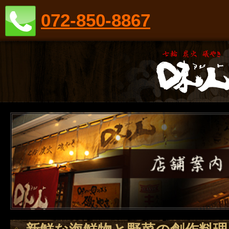
072-850-8867