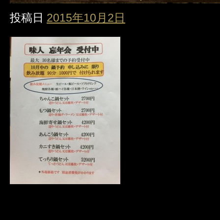
投稿日
2015年10月2日