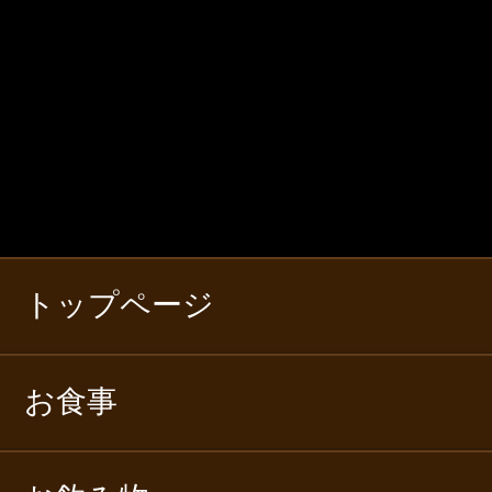
トップページ
お食事