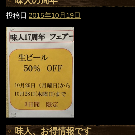
味人の周年
投稿日
2015年10月19日
味人、お得情報です