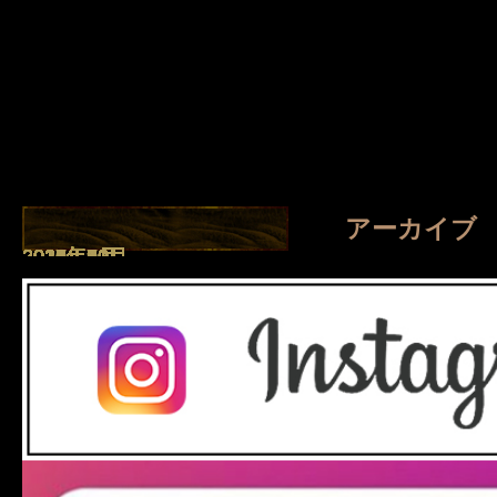
アーカイブ
2026年8月
2026年7月
2026年4月
2026年1月
2025年8月
2025年7月
2025年5月
2025年2月
2025年1月
2024年9月
2024年7月
2023年11月
2023年10月
2023年2月
2022年11月
2022年2月
2021年10月
2021年9月
2021年7月
2021年6月
2021年5月
2021年4月
2021年2月
2021年1月
2020年5月
2020年4月
2019年3月
2018年10月
2018年9月
2017年11月
2017年10月
2017年8月
2017年6月
2017年5月
2017年4月
2017年3月
2017年2月
2016年12月
2016年11月
2016年10月
2016年8月
2016年7月
2016年6月
2016年5月
2016年4月
2016年3月
2016年2月
2016年1月
2015年12月
2015年11月
2015年10月
2015年9月
2015年8月
2015年7月
2015年6月
2015年5月
2015年4月
2015年2月
2014年11月
2014年10月
2014年9月
2014年8月
2014年7月
2014年6月
2014年5月
2014年4月
2014年3月
2014年2月
2014年1月