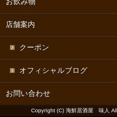
お飲み物
店舗案内
クーポン
オフィシャルブログ
お問い合わせ
Copyright (C) 海鮮居酒屋 味人 All R