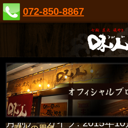
072-850-8867
月別アーカイブ:
2015年1