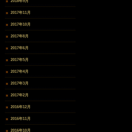
2018年9月
2017年11月
2017年10月
2017年8月
2017年6月
2017年5月
2017年4月
2017年3月
2017年2月
2016年12月
2016年11月
2016年10月