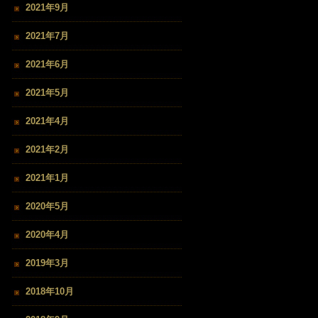
2021年9月
2021年7月
2021年6月
2021年5月
2021年4月
2021年2月
2021年1月
2020年5月
2020年4月
2019年3月
2018年10月