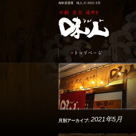
海鮮居酒屋 味人 の 2021 5月
2021年5月
月別アーカイブ: