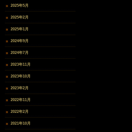
2025年5月
2025年2月
2025年1月
2024年9月
2024年7月
2023年11月
2023年10月
2023年2月
2022年11月
2022年2月
2021年10月