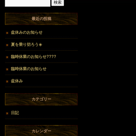
最近の投稿
盆休みのお知らせ
夏を乗り切ろう☀️
臨時休業のお知らせ????
臨時休業のお知らせ
盆休み
カテゴリー
日記
カレンダー