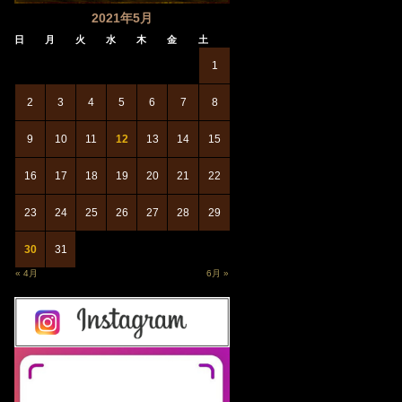
2021年5月
日
月
火
水
木
金
土
1
2
3
4
5
6
7
8
9
10
11
12
13
14
15
16
17
18
19
20
21
22
23
24
25
26
27
28
29
30
31
« 4月
6月 »