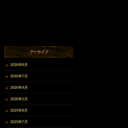
アーカイブ
2026年8月
2026年7月
2026年4月
2026年1月
2025年8月
2025年7月