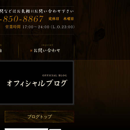
ブログトップ