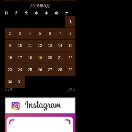
2015年8月
日
月
火
水
木
金
土
1
2
3
4
5
6
7
8
9
10
11
12
13
14
15
16
17
18
19
20
21
22
23
24
25
26
27
28
29
30
31
« 7月
9月 »