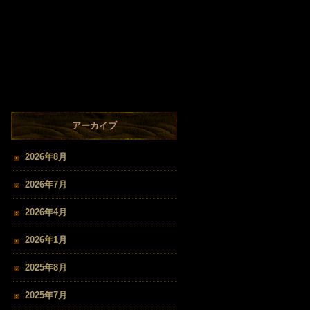
アーカイブ
2026年8月
2026年7月
2026年4月
2026年1月
2025年8月
2025年7月