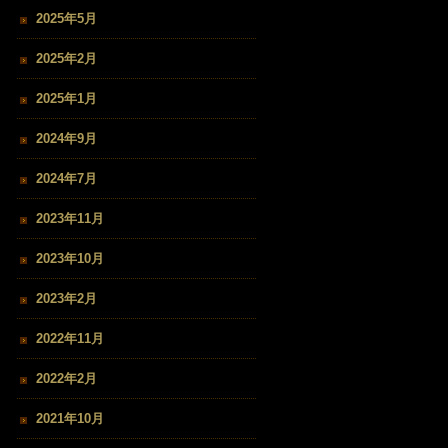
2025年5月
2025年2月
2025年1月
2024年9月
2024年7月
2023年11月
2023年10月
2023年2月
2022年11月
2022年2月
2021年10月