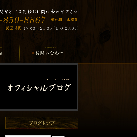
ブログトップ