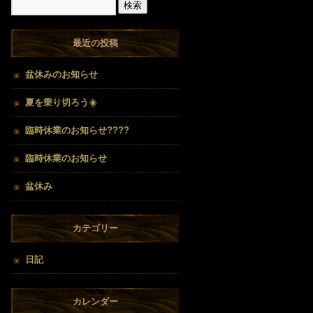
最近の投稿
盆休みのお知らせ
夏を乗り切ろう☀️
臨時休業のお知らせ????
臨時休業のお知らせ
盆休み
カテゴリー
日記
カレンダー