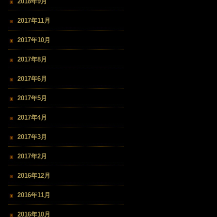
2018年9月
2017年11月
2017年10月
2017年8月
2017年6月
2017年5月
2017年4月
2017年3月
2017年2月
2016年12月
2016年11月
2016年10月