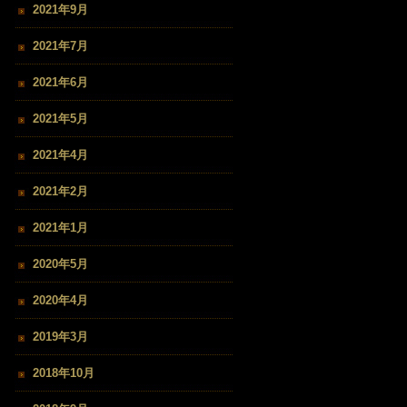
2021年9月
2021年7月
2021年6月
2021年5月
2021年4月
2021年2月
2021年1月
2020年5月
2020年4月
2019年3月
2018年10月