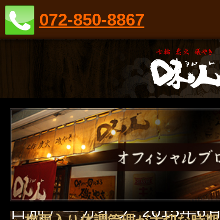
072-850-8867
日別アーカイブ:
2015年6