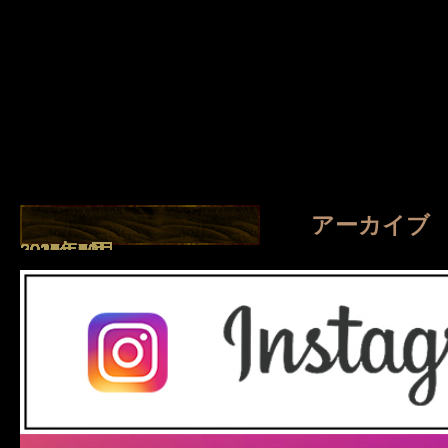
アーカイブ
2026年8月
2026年7月
2026年4月
2026年1月
2025年8月
2025年7月
2025年5月
2025年2月
2025年1月
2024年9月
2024年7月
2023年11月
2023年10月
2023年2月
2022年11月
2022年2月
2021年10月
2021年9月
2021年7月
2021年6月
2021年5月
2021年4月
2021年2月
2021年1月
2020年5月
2020年4月
2019年3月
2018年10月
2018年9月
2017年11月
2017年10月
2017年8月
2017年6月
2017年5月
2017年4月
2017年3月
2017年2月
2016年12月
2016年11月
2016年10月
2016年8月
2016年7月
2016年6月
2016年5月
2016年4月
2016年3月
2016年2月
2016年1月
2015年12月
2015年11月
2015年10月
2015年9月
2015年8月
2015年7月
2015年6月
2015年5月
2015年4月
2015年2月
2014年11月
2014年10月
2014年9月
2014年8月
2014年7月
2014年6月
2014年5月
2014年4月
2014年3月
2014年2月
2014年1月