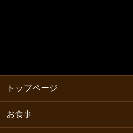
トップページ
お食事