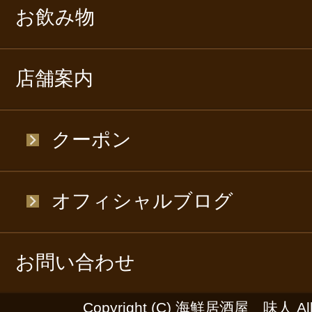
お飲み物
店舗案内
クーポン
オフィシャルブログ
お問い合わせ
Copyright (C) 海鮮居酒屋 味人 All R