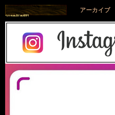
アーカイブ
2026年8月
2026年7月
2026年4月
2026年1月
2025年8月
2025年7月
2025年5月
2025年2月
2025年1月
2024年9月
2024年7月
2023年11月
2023年10月
2023年2月
2022年11月
2022年2月
2021年10月
2021年9月
2021年7月
2021年6月
2021年5月
2021年4月
2021年2月
2021年1月
2020年5月
2020年4月
2019年3月
2018年10月
2018年9月
2017年11月
2017年10月
2017年8月
2017年6月
2017年5月
2017年4月
2017年3月
2017年2月
2016年12月
2016年11月
2016年10月
2016年8月
2016年7月
2016年6月
2016年5月
2016年4月
2016年3月
2016年2月
2016年1月
2015年12月
2015年11月
2015年10月
2015年9月
2015年8月
2015年7月
2015年6月
2015年5月
2015年4月
2015年2月
2014年11月
2014年10月
2014年9月
2014年8月
2014年7月
2014年6月
2014年5月
2014年4月
2014年3月
2014年2月
2014年1月