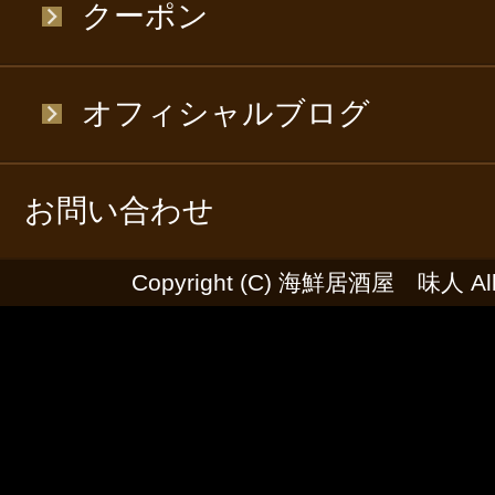
クーポン
オフィシャルブログ
お問い合わせ
Copyright (C) 海鮮居酒屋 味人 All R