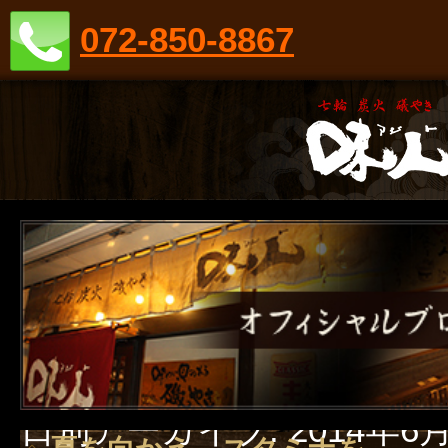
072-850-8867
日別アーカイブ:
2014年6