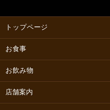
トップページ
お食事
お飲み物
店舗案内