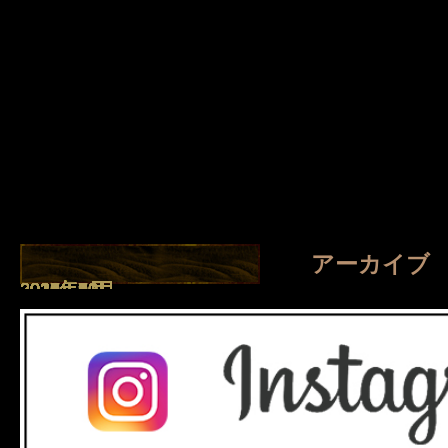
アーカイブ
2026年8月
2026年7月
2026年4月
2026年1月
2025年8月
2025年7月
2025年5月
2025年2月
2025年1月
2024年9月
2024年7月
2023年11月
2023年10月
2023年2月
2022年11月
2022年2月
2021年10月
2021年9月
2021年7月
2021年6月
2021年5月
2021年4月
2021年2月
2021年1月
2020年5月
2020年4月
2019年3月
2018年10月
2018年9月
2017年11月
2017年10月
2017年8月
2017年6月
2017年5月
2017年4月
2017年3月
2017年2月
2016年12月
2016年11月
2016年10月
2016年8月
2016年7月
2016年6月
2016年5月
2016年4月
2016年3月
2016年2月
2016年1月
2015年12月
2015年11月
2015年10月
2015年9月
2015年8月
2015年7月
2015年6月
2015年5月
2015年4月
2015年2月
2014年11月
2014年10月
2014年9月
2014年8月
2014年7月
2014年6月
2014年5月
2014年4月
2014年3月
2014年2月
2014年1月