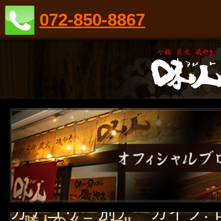
072-850-8867
カテゴリー別アーカイブ: