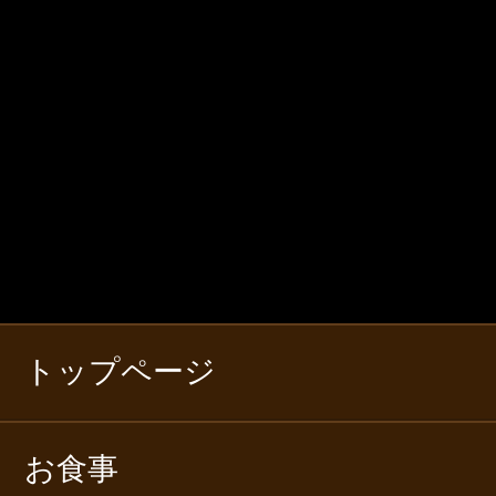
トップページ
お食事