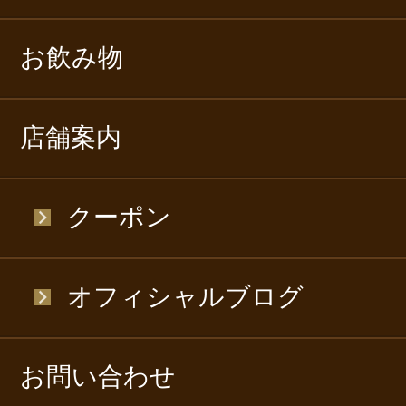
お飲み物
店舗案内
クーポン
オフィシャルブログ
お問い合わせ