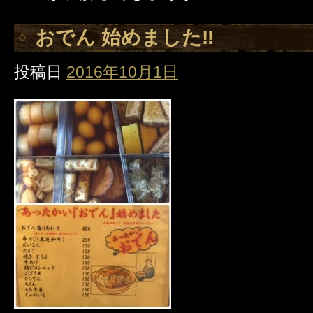
おでん 始めました‼️
投稿日
2016年10月1日