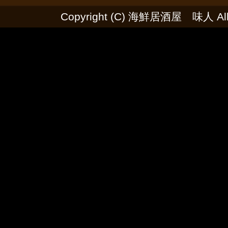
Copyright (C) 海鮮居酒屋 味人 All R