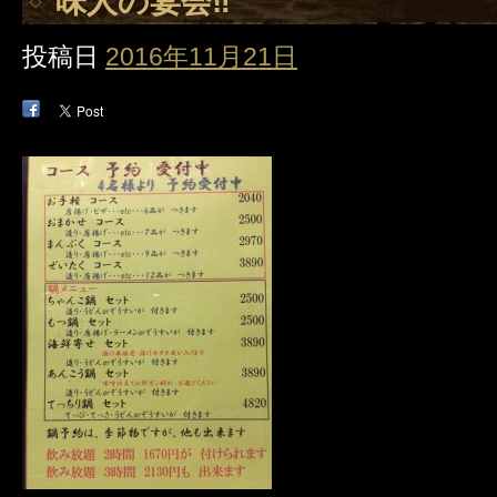
味人の宴会‼️
投稿日
2016年11月21日