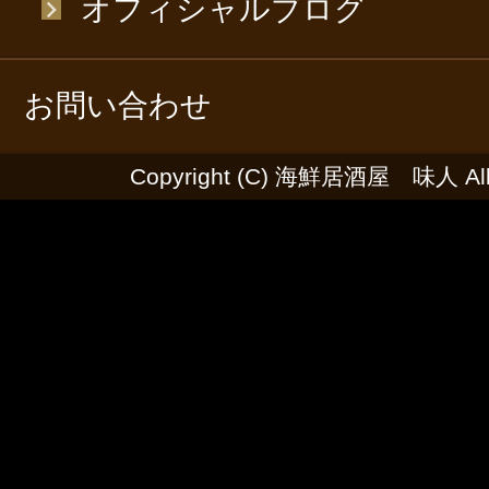
オフィシャルブログ
お問い合わせ
Copyright (C) 海鮮居酒屋 味人 All R