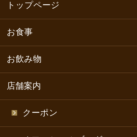
トップページ
お食事
お飲み物
店舗案内
クーポン