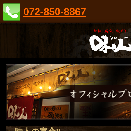
072-850-8867