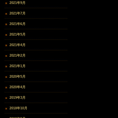
2021年9月
2021年7月
2021年6月
2021年5月
2021年4月
2021年2月
2021年1月
2020年5月
2020年4月
2019年3月
2018年10月