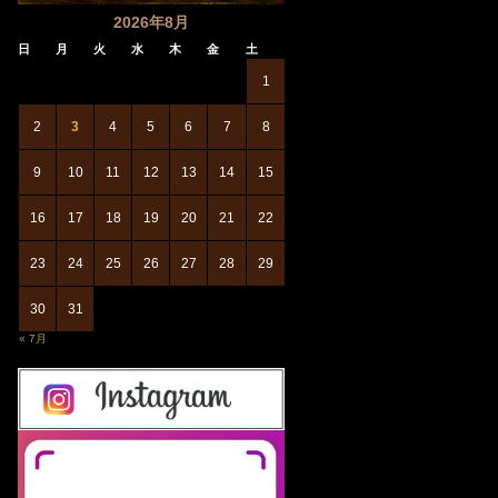
2026年8月
日
月
火
水
木
金
土
1
2
3
4
5
6
7
8
9
10
11
12
13
14
15
16
17
18
19
20
21
22
23
24
25
26
27
28
29
30
31
« 7月