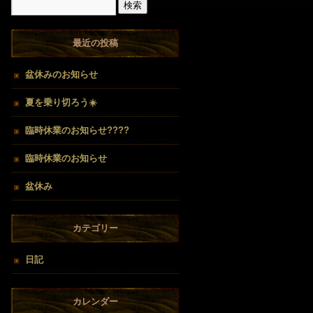
最近の投稿
盆休みのお知らせ
夏を乗り切ろう☀️
臨時休業のお知らせ????
臨時休業のお知らせ
盆休み
カテゴリー
日記
カレンダー