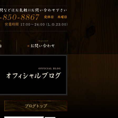
ブログトップ