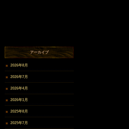
アーカイブ
2026年8月
2026年7月
2026年4月
2026年1月
2025年8月
2025年7月