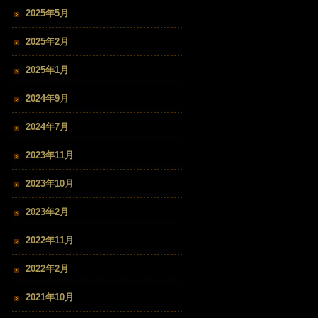
2025年5月
2025年2月
2025年1月
2024年9月
2024年7月
2023年11月
2023年10月
2023年2月
2022年11月
2022年2月
2021年10月