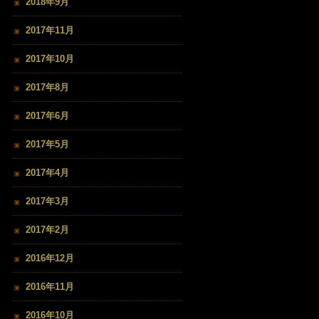
2018年9月
2017年11月
2017年10月
2017年8月
2017年6月
2017年5月
2017年4月
2017年3月
2017年2月
2016年12月
2016年11月
2016年10月