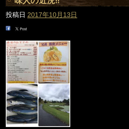
味人の近況‼️
投稿日
2017年10月13日