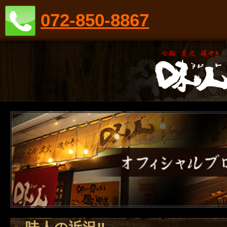
072-850-8867