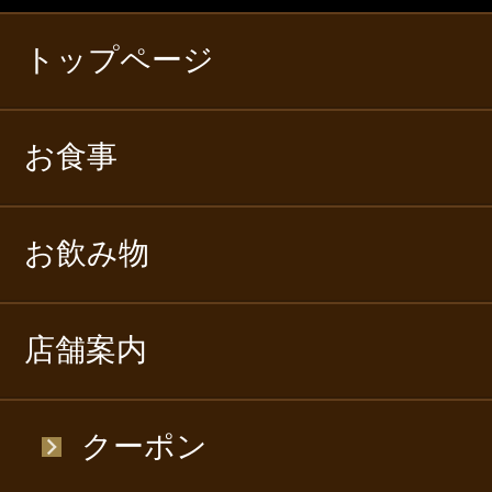
トップページ
お食事
お飲み物
店舗案内
クーポン