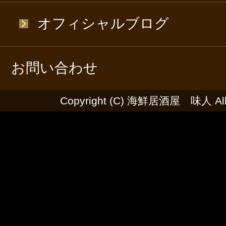
オフィシャルブログ
お問い合わせ
Copyright (C) 海鮮居酒屋 味人 All R